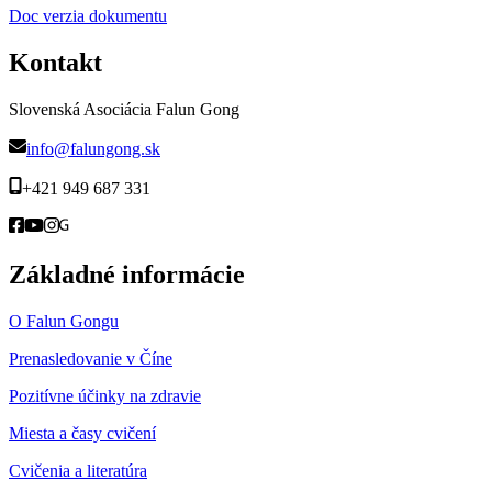
Doc verzia dokumentu
Kontakt
Slovenská Asociácia Falun Gong
info@falungong.sk
+421 949 687 331
Základné informácie
O Falun Gongu
Prenasledovanie v Číne
Pozitívne účinky na zdravie
Miesta a časy cvičení
Cvičenia a literatúra