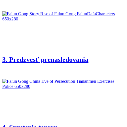
3. Predzvesť prenasledovania