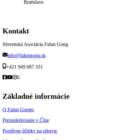
Bratislave
Kontakt
Slovenská Asociácia Falun Gong
info@falungong.sk
+421 949 687 331
Základné informácie
O Falun Gongu
Prenasledovanie v Číne
Pozitívne účinky na zdravie