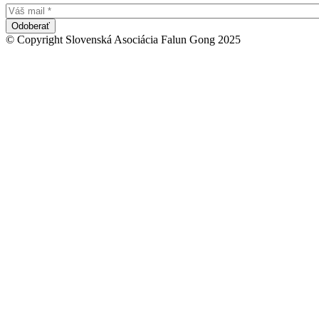
© Copyright Slovenská Asociácia Falun Gong 2025