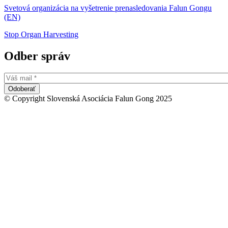
Svetová organizácia na vyšetrenie prenasledovania Falun Gongu
(EN)
Stop Organ Harvesting
Odber správ
© Copyright Slovenská Asociácia Falun Gong 2025